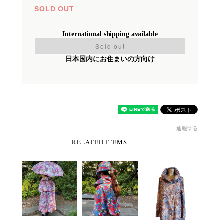
SOLD OUT
International shipping available
Sold out
日本国内にお住まいの方向け
通報する
RELATED ITEMS