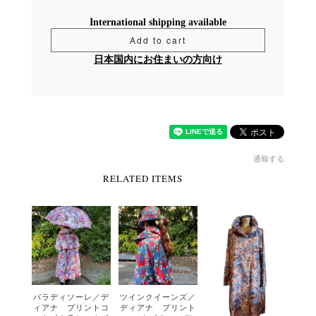
International shipping available
Add to cart
日本国内にお住まいの方向け
通報する
RELATED ITEMS
パラディソーレ／デ
ツインクイーンズ／
ィアナ プリントコ
ディアナ プリント